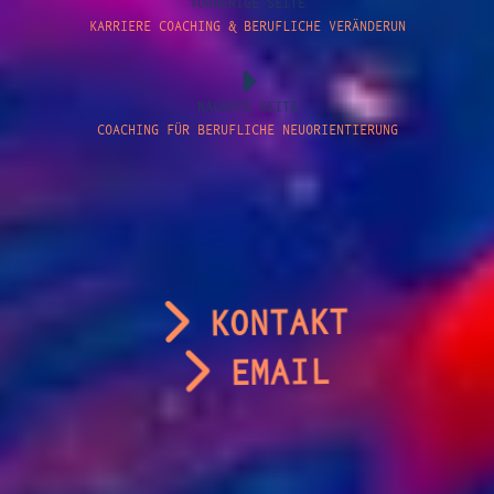
VORHERIGE SEITE
KARRIERE COACHING & BERUFLICHE VERÄNDERUN
NÄCHSTE SEITE
COACHING FÜR BERUFLICHE NEUORIENTIERUNG
KONTAKT
EMAIL