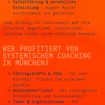
Selbstführung & persönliche
Entwicklung
– eigene Muster
durchschauen und gestalten
Jede Sitzung ist individuell auf Ihre
Situation abgestimmt, systemisches
Coaching bietet keine schnellen Rezepte!
WER PROFITIERT VON
SYSTEMISCHEM COACHING
IN MÜNCHEN?
Führungskräfte & CEOs
– für mehr
Klarheit, Präsenz und wirksames
Handeln
Unternehmer*innen
– für strategische
Orientierung und Zusammenarbeit
Teams & Organisationen
– für