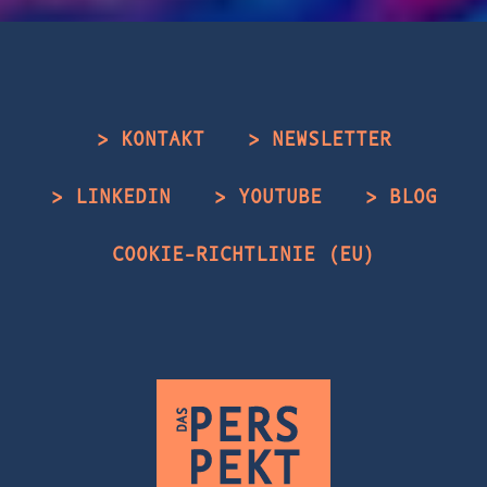
> KONTAKT
> NEWSLETTER
> LINKEDIN
> YOUTUBE
> BLOG
COOKIE-RICHTLINIE (EU)