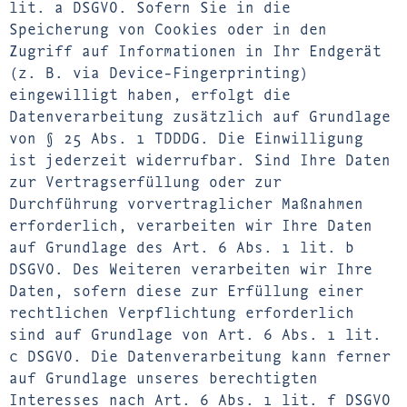
lit. a DSGVO. Sofern Sie in die
Speicherung von Cookies oder in den
Zugriff auf Informationen in Ihr Endgerät
(z. B. via Device-Fingerprinting)
eingewilligt haben, erfolgt die
Datenverarbeitung zusätzlich auf Grundlage
von § 25 Abs. 1 TDDDG. Die Einwilligung
ist jederzeit widerrufbar. Sind Ihre Daten
zur Vertragserfüllung oder zur
Durchführung vorvertraglicher Maßnahmen
erforderlich, verarbeiten wir Ihre Daten
auf Grundlage des Art. 6 Abs. 1 lit. b
DSGVO. Des Weiteren verarbeiten wir Ihre
Daten, sofern diese zur Erfüllung einer
rechtlichen Verpflichtung erforderlich
sind auf Grundlage von Art. 6 Abs. 1 lit.
c DSGVO. Die Datenverarbeitung kann ferner
auf Grundlage unseres berechtigten
Interesses nach Art. 6 Abs. 1 lit. f DSGVO