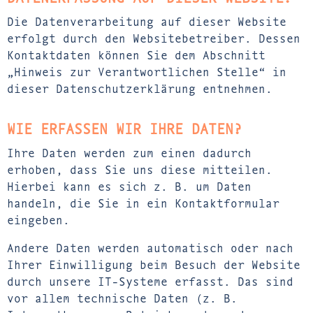
Die Datenverarbeitung auf dieser Website
erfolgt durch den Websitebetreiber. Dessen
Kontaktdaten können Sie dem Abschnitt
„Hinweis zur Verantwortlichen Stelle“ in
dieser Datenschutzerklärung entnehmen.
WIE ERFASSEN WIR IHRE DATEN?
Ihre Daten werden zum einen dadurch
erhoben, dass Sie uns diese mitteilen.
Hierbei kann es sich z. B. um Daten
handeln, die Sie in ein Kontaktformular
eingeben.
Andere Daten werden automatisch oder nach
Ihrer Einwilligung beim Besuch der Website
durch unsere IT-Systeme erfasst. Das sind
vor allem technische Daten (z. B.