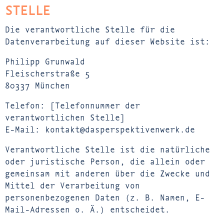
STELLE
Die verantwortliche Stelle für die
Datenverarbeitung auf dieser Website ist:
Philipp Grunwald
Fleischerstraße 5
80337 München
Telefon: [Telefonnummer der
verantwortlichen Stelle]
E-Mail: kontakt@dasperspektivenwerk.de
Verantwortliche Stelle ist die natürliche
oder juristische Person, die allein oder
gemeinsam mit anderen über die Zwecke und
Mittel der Verarbeitung von
personenbezogenen Daten (z. B. Namen, E-
Mail-Adressen o. Ä.) entscheidet.