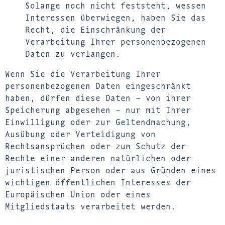
Solange noch nicht feststeht, wessen
Interessen überwiegen, haben Sie das
Recht, die Einschränkung der
Verarbeitung Ihrer personenbezogenen
Daten zu verlangen.
Wenn Sie die Verarbeitung Ihrer
personenbezogenen Daten eingeschränkt
haben, dürfen diese Daten – von ihrer
Speicherung abgesehen – nur mit Ihrer
Einwilligung oder zur Geltendmachung,
Ausübung oder Verteidigung von
Rechtsansprüchen oder zum Schutz der
Rechte einer anderen natürlichen oder
juristischen Person oder aus Gründen eines
wichtigen öffentlichen Interesses der
Europäischen Union oder eines
Mitgliedstaats verarbeitet werden.