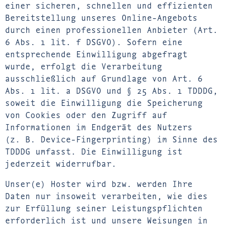
einer sicheren, schnellen und effizienten
Bereitstellung unseres Online-Angebots
durch einen professionellen Anbieter (Art.
6 Abs. 1 lit. f DSGVO). Sofern eine
entsprechende Einwilligung abgefragt
wurde, erfolgt die Verarbeitung
ausschließlich auf Grundlage von Art. 6
Abs. 1 lit. a DSGVO und § 25 Abs. 1 TDDDG,
soweit die Einwilligung die Speicherung
von Cookies oder den Zugriff auf
Informationen im Endgerät des Nutzers
(z. B. Device-Fingerprinting) im Sinne des
TDDDG umfasst. Die Einwilligung ist
jederzeit widerrufbar.
Unser(e) Hoster wird bzw. werden Ihre
Daten nur insoweit verarbeiten, wie dies
zur Erfüllung seiner Leistungspflichten
erforderlich ist und unsere Weisungen in