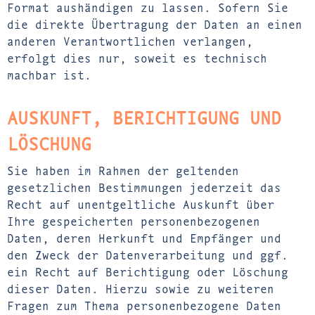
Format aushändigen zu lassen. Sofern Sie
die direkte Übertragung der Daten an einen
anderen Verantwortlichen verlangen,
erfolgt dies nur, soweit es technisch
machbar ist.
AUSKUNFT, BERICHTIGUNG UND
LÖSCHUNG
Sie haben im Rahmen der geltenden
gesetzlichen Bestimmungen jederzeit das
Recht auf unentgeltliche Auskunft über
Ihre gespeicherten personenbezogenen
Daten, deren Herkunft und Empfänger und
den Zweck der Datenverarbeitung und ggf.
ein Recht auf Berichtigung oder Löschung
dieser Daten. Hierzu sowie zu weiteren
Fragen zum Thema personenbezogene Daten