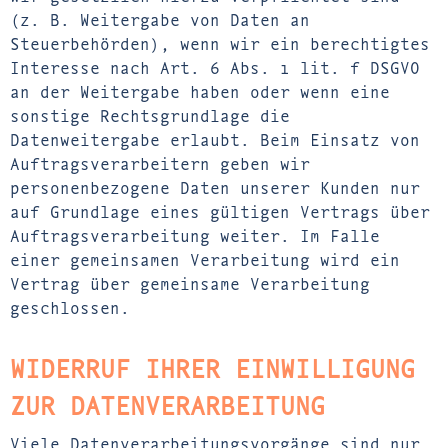
(z. B. Weitergabe von Daten an
Steuerbehörden), wenn wir ein berechtigtes
Interesse nach Art. 6 Abs. 1 lit. f DSGVO
an der Weitergabe haben oder wenn eine
sonstige Rechtsgrundlage die
Datenweitergabe erlaubt. Beim Einsatz von
Auftragsverarbeitern geben wir
personenbezogene Daten unserer Kunden nur
auf Grundlage eines gültigen Vertrags über
Auftragsverarbeitung weiter. Im Falle
einer gemeinsamen Verarbeitung wird ein
Vertrag über gemeinsame Verarbeitung
geschlossen.
WIDERRUF IHRER EINWILLIGUNG
ZUR DATENVERARBEITUNG
Viele Datenverarbeitungsvorgänge sind nur