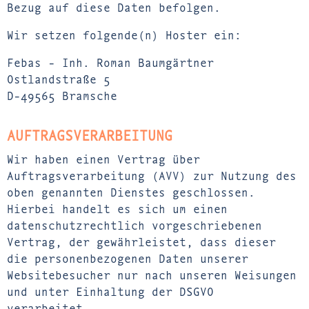
Bezug auf diese Daten befolgen.
Wir setzen folgende(n) Hoster ein:
Febas - Inh. Roman Baumgärtner
Ostlandstraße 5
D-49565 Bramsche
AUFTRAGSVERARBEITUNG
Wir haben einen Vertrag über
Auftragsverarbeitung (AVV) zur Nutzung des
oben genannten Dienstes geschlossen.
Hierbei handelt es sich um einen
datenschutzrechtlich vorgeschriebenen
Vertrag, der gewährleistet, dass dieser
die personenbezogenen Daten unserer
Websitebesucher nur nach unseren Weisungen
und unter Einhaltung der DSGVO
verarbeitet.