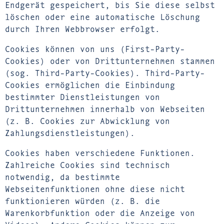
Endgerät gespeichert, bis Sie diese selbst
löschen oder eine automatische Löschung
durch Ihren Webbrowser erfolgt.
Cookies können von uns (First-Party-
Cookies) oder von Drittunternehmen stammen
(sog. Third-Party-Cookies). Third-Party-
Cookies ermöglichen die Einbindung
bestimmter Dienstleistungen von
Drittunternehmen innerhalb von Webseiten
(z. B. Cookies zur Abwicklung von
Zahlungsdienstleistungen).
Cookies haben verschiedene Funktionen.
Zahlreiche Cookies sind technisch
notwendig, da bestimmte
Webseitenfunktionen ohne diese nicht
funktionieren würden (z. B. die
Warenkorbfunktion oder die Anzeige von