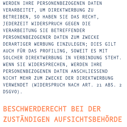
WERDEN IHRE PERSONENBEZOGENEN DATEN
VERARBEITET, UM DIREKTWERBUNG ZU
BETREIBEN, SO HABEN SIE DAS RECHT,
JEDERZEIT WIDERSPRUCH GEGEN DIE
VERARBEITUNG SIE BETREFFENDER
PERSONENBEZOGENER DATEN ZUM ZWECKE
DERARTIGER WERBUNG EINZULEGEN; DIES GILT
AUCH FÜR DAS PROFILING, SOWEIT ES MIT
SOLCHER DIREKTWERBUNG IN VERBINDUNG STEHT.
WENN SIE WIDERSPRECHEN, WERDEN IHRE
PERSONENBEZOGENEN DATEN ANSCHLIESSEND
NICHT MEHR ZUM ZWECKE DER DIREKTWERBUNG
VERWENDET (WIDERSPRUCH NACH ART. 21 ABS. 2
DSGVO).
BESCHWERDE­RECHT BEI DER
ZUSTÄNDIGEN AUFSICHTS­BEHÖRDE