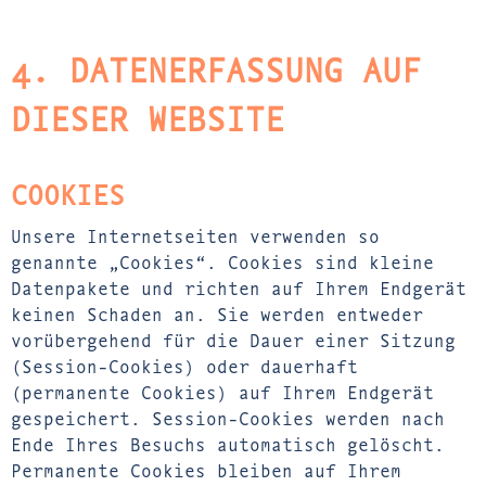
4. DATENERFASSUNG AUF
DIESER WEBSITE
COOKIES
Unsere Internetseiten verwenden so
genannte „Cookies“. Cookies sind kleine
Datenpakete und richten auf Ihrem Endgerät
keinen Schaden an. Sie werden entweder
vorübergehend für die Dauer einer Sitzung
(Session-Cookies) oder dauerhaft
(permanente Cookies) auf Ihrem Endgerät
gespeichert. Session-Cookies werden nach
Ende Ihres Besuchs automatisch gelöscht.
Permanente Cookies bleiben auf Ihrem