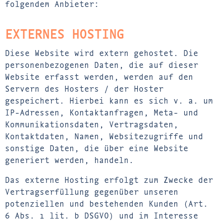
folgendem Anbieter:
EXTERNES HOSTING
Diese Website wird extern gehostet. Die
personenbezogenen Daten, die auf dieser
Website erfasst werden, werden auf den
Servern des Hosters / der Hoster
gespeichert. Hierbei kann es sich v. a. um
IP-Adressen, Kontaktanfragen, Meta- und
Kommunikationsdaten, Vertragsdaten,
Kontaktdaten, Namen, Websitezugriffe und
sonstige Daten, die über eine Website
generiert werden, handeln.
Das externe Hosting erfolgt zum Zwecke der
Vertragserfüllung gegenüber unseren
potenziellen und bestehenden Kunden (Art.
6 Abs. 1 lit. b DSGVO) und im Interesse