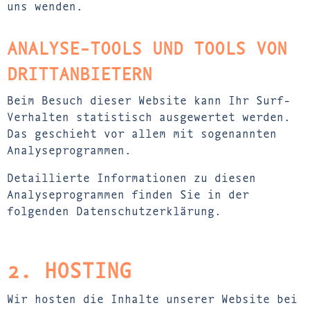
uns wenden.
ANALYSE-TOOLS UND TOOLS VON
DRITT­ANBIETERN
Beim Besuch dieser Website kann Ihr Surf-
Verhalten statistisch ausgewertet werden.
Das geschieht vor allem mit sogenannten
Analyseprogrammen.
Detaillierte Informationen zu diesen
Analyseprogrammen finden Sie in der
folgenden Datenschutzerklärung.
2. HOSTING
Wir hosten die Inhalte unserer Website bei