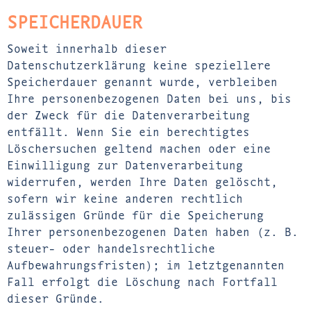
SPEICHERDAUER
Soweit innerhalb dieser
Datenschutzerklärung keine speziellere
Speicherdauer genannt wurde, verbleiben
Ihre personenbezogenen Daten bei uns, bis
der Zweck für die Datenverarbeitung
entfällt. Wenn Sie ein berechtigtes
Löschersuchen geltend machen oder eine
Einwilligung zur Datenverarbeitung
widerrufen, werden Ihre Daten gelöscht,
sofern wir keine anderen rechtlich
zulässigen Gründe für die Speicherung
Ihrer personenbezogenen Daten haben (z. B.
steuer- oder handelsrechtliche
Aufbewahrungsfristen); im letztgenannten
Fall erfolgt die Löschung nach Fortfall
dieser Gründe.