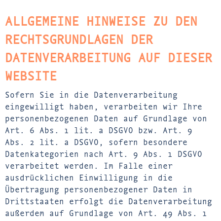
ALLGEMEINE HINWEISE ZU DEN
RECHTSGRUNDLAGEN DER
DATENVERARBEITUNG AUF DIESER
WEBSITE
Sofern Sie in die Datenverarbeitung
eingewilligt haben, verarbeiten wir Ihre
personenbezogenen Daten auf Grundlage von
Art. 6 Abs. 1 lit. a DSGVO bzw. Art. 9
Abs. 2 lit. a DSGVO, sofern besondere
Datenkategorien nach Art. 9 Abs. 1 DSGVO
verarbeitet werden. Im Falle einer
ausdrücklichen Einwilligung in die
Übertragung personenbezogener Daten in
Drittstaaten erfolgt die Datenverarbeitung
außerdem auf Grundlage von Art. 49 Abs. 1