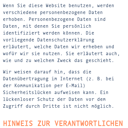
Wenn Sie diese Website benutzen, werden
verschiedene personenbezogene Daten
erhoben. Personenbezogene Daten sind
Daten, mit denen Sie persönlich
identifiziert werden können. Die
vorliegende Datenschutzerklärung
erläutert, welche Daten wir erheben und
wofür wir sie nutzen. Sie erläutert auch,
wie und zu welchem Zweck das geschieht.
Wir weisen darauf hin, dass die
Datenübertragung im Internet (z. B. bei
der Kommunikation per E-Mail)
Sicherheitslücken aufweisen kann. Ein
lückenloser Schutz der Daten vor dem
Zugriff durch Dritte ist nicht möglich.
HINWEIS ZUR VERANTWORTLICHEN