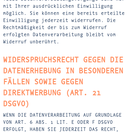
mit Ihrer ausdrücklichen Einwilligung
möglich. Sie können eine bereits erteilte
Einwilligung jederzeit widerrufen. Die
Rechtmäßigkeit der bis zum Widerruf
erfolgten Datenverarbeitung bleibt vom
Widerruf unberührt.
WIDERSPRUCHSRECHT GEGEN DIE
DATENERHEBUNG IN BESONDEREN
FÄLLEN SOWIE GEGEN
DIREKTWERBUNG (ART. 21
DSGVO)
WENN DIE DATENVERARBEITUNG AUF GRUNDLAGE
VON ART. 6 ABS. 1 LIT. E ODER F DSGVO
ERFOLGT, HABEN SIE JEDERZEIT DAS RECHT,