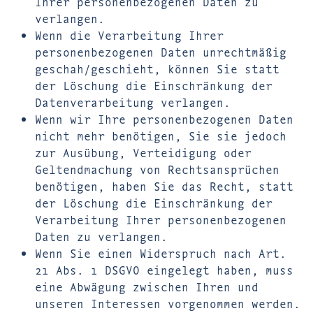
Ihrer personenbezogenen Daten zu
verlangen.
Wenn die Verarbeitung Ihrer
personenbezogenen Daten unrechtmäßig
geschah/geschieht, können Sie statt
der Löschung die Einschränkung der
Datenverarbeitung verlangen.
Wenn wir Ihre personenbezogenen Daten
nicht mehr benötigen, Sie sie jedoch
zur Ausübung, Verteidigung oder
Geltendmachung von Rechtsansprüchen
benötigen, haben Sie das Recht, statt
der Löschung die Einschränkung der
Verarbeitung Ihrer personenbezogenen
Daten zu verlangen.
Wenn Sie einen Widerspruch nach Art.
21 Abs. 1 DSGVO eingelegt haben, muss
eine Abwägung zwischen Ihren und
unseren Interessen vorgenommen werden.