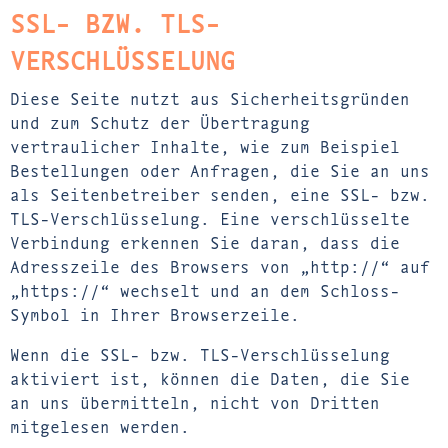
SSL- BZW. TLS-
VERSCHLÜSSELUNG
Diese Seite nutzt aus Sicherheitsgründen
und zum Schutz der Übertragung
vertraulicher Inhalte, wie zum Beispiel
Bestellungen oder Anfragen, die Sie an uns
als Seitenbetreiber senden, eine SSL- bzw.
TLS-Verschlüsselung. Eine verschlüsselte
Verbindung erkennen Sie daran, dass die
Adresszeile des Browsers von „http://“ auf
„https://“ wechselt und an dem Schloss-
Symbol in Ihrer Browserzeile.
Wenn die SSL- bzw. TLS-Verschlüsselung
aktiviert ist, können die Daten, die Sie
an uns übermitteln, nicht von Dritten
mitgelesen werden.