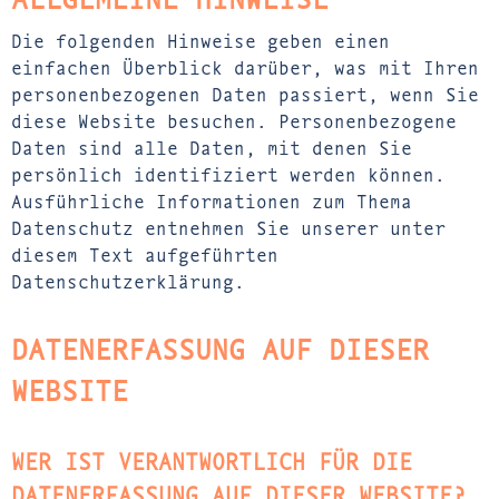
Die folgenden Hinweise geben einen
einfachen Überblick darüber, was mit Ihren
personenbezogenen Daten passiert, wenn Sie
diese Website besuchen. Personenbezogene
Daten sind alle Daten, mit denen Sie
persönlich identifiziert werden können.
Ausführliche Informationen zum Thema
Datenschutz entnehmen Sie unserer unter
diesem Text aufgeführten
Datenschutzerklärung.
DATENERFASSUNG AUF DIESER
WEBSITE
WER IST VERANTWORTLICH FÜR DIE
DATENERFASSUNG AUF DIESER WEBSITE?