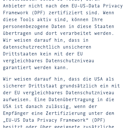
Anbieter nicht nach dem EU-US-Data Privacy
Framework (DPF) zertifiziert sind. Wenn
diese Tools aktiv sind, können Ihre
personenbezogene Daten in diese Staaten
übertragen und dort verarbeitet werden.
Wir weisen darauf hin, dass in
datenschutzrechtlich unsicheren
Drittstaaten kein mit der EU
vergleichbares Datenschutzniveau
garantiert werden kann.
Wir weisen darauf hin, dass die USA als
sicherer Drittstaat grundsätzlich ein mit
der EU vergleichbares Datenschutzniveau
aufweisen. Eine Datenübertragung in die
USA ist danach zulässig, wenn der
Empfänger eine Zertifizierung unter dem
„EU-US Data Privacy Framework“ (DPF)
besitzt oder über geeignete zusätzliche