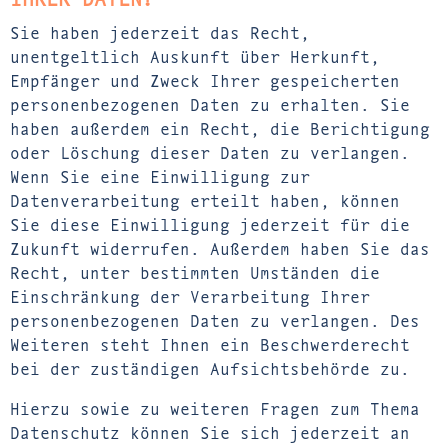
Sie haben jederzeit das Recht,
unentgeltlich Auskunft über Herkunft,
Empfänger und Zweck Ihrer gespeicherten
personenbezogenen Daten zu erhalten. Sie
haben außerdem ein Recht, die Berichtigung
oder Löschung dieser Daten zu verlangen.
Wenn Sie eine Einwilligung zur
Datenverarbeitung erteilt haben, können
Sie diese Einwilligung jederzeit für die
Zukunft widerrufen. Außerdem haben Sie das
Recht, unter bestimmten Umständen die
Einschränkung der Verarbeitung Ihrer
personenbezogenen Daten zu verlangen. Des
Weiteren steht Ihnen ein Beschwerderecht
bei der zuständigen Aufsichtsbehörde zu.
Hierzu sowie zu weiteren Fragen zum Thema
Datenschutz können Sie sich jederzeit an