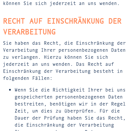
können Sie sich jederzeit an uns wenden.
RECHT AUF EINSCHRÄNKUNG DER
VERARBEITUNG
Sie haben das Recht, die Einschränkung der
Verarbeitung Ihrer personenbezogenen Daten
zu verlangen. Hierzu können Sie sich
jederzeit an uns wenden. Das Recht auf
Einschränkung der Verarbeitung besteht in
folgenden Fällen:
Wenn Sie die Richtigkeit Ihrer bei uns
gespeicherten personenbezogenen Daten
bestreiten, benötigen wir in der Regel
Zeit, um dies zu überprüfen. Für die
Dauer der Prüfung haben Sie das Recht,
die Einschränkung der Verarbeitung