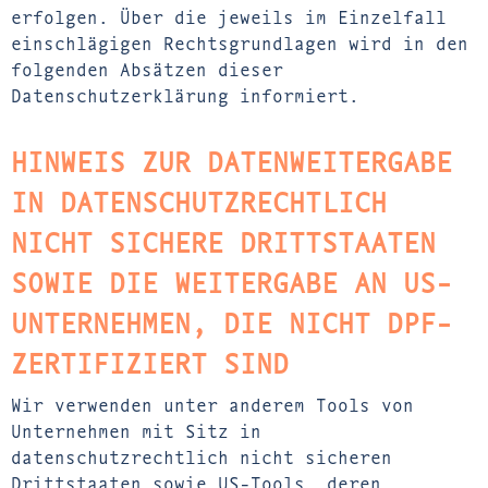
erfolgen. Über die jeweils im Einzelfall
einschlägigen Rechtsgrundlagen wird in den
folgenden Absätzen dieser
Datenschutzerklärung informiert.
HINWEIS ZUR DATENWEITERGABE
IN DATENSCHUTZRECHTLICH
NICHT SICHERE DRITTSTAATEN
SOWIE DIE WEITERGABE AN US-
UNTERNEHMEN, DIE NICHT DPF-
ZERTIFIZIERT SIND
Wir verwenden unter anderem Tools von
Unternehmen mit Sitz in
datenschutzrechtlich nicht sicheren
Drittstaaten sowie US-Tools, deren