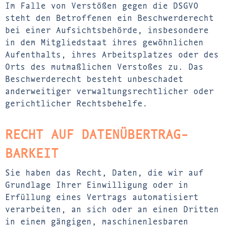
Im Falle von Verstößen gegen die DSGVO
steht den Betroffenen ein Beschwerderecht
bei einer Aufsichtsbehörde, insbesondere
in dem Mitgliedstaat ihres gewöhnlichen
Aufenthalts, ihres Arbeitsplatzes oder des
Orts des mutmaßlichen Verstoßes zu. Das
Beschwerderecht besteht unbeschadet
anderweitiger verwaltungsrechtlicher oder
gerichtlicher Rechtsbehelfe.
RECHT AUF DATEN­ÜBERTRAG­
BARKEIT
Sie haben das Recht, Daten, die wir auf
Grundlage Ihrer Einwilligung oder in
Erfüllung eines Vertrags automatisiert
verarbeiten, an sich oder an einen Dritten
in einem gängigen, maschinenlesbaren