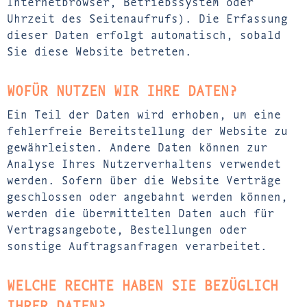
Internetbrowser, Betriebssystem oder
Uhrzeit des Seitenaufrufs). Die Erfassung
dieser Daten erfolgt automatisch, sobald
Sie diese Website betreten.
WOFÜR NUTZEN WIR IHRE DATEN?
Ein Teil der Daten wird erhoben, um eine
fehlerfreie Bereitstellung der Website zu
gewährleisten. Andere Daten können zur
Analyse Ihres Nutzerverhaltens verwendet
werden. Sofern über die Website Verträge
geschlossen oder angebahnt werden können,
werden die übermittelten Daten auch für
Vertragsangebote, Bestellungen oder
sonstige Auftragsanfragen verarbeitet.
WELCHE RECHTE HABEN SIE BEZÜGLICH
IHRER DATEN?