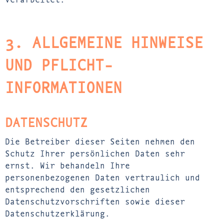
3. ALLGEMEINE HINWEISE
UND PFLICHT­
INFORMATIONEN
DATENSCHUTZ
Die Betreiber dieser Seiten nehmen den
Schutz Ihrer persönlichen Daten sehr
ernst. Wir behandeln Ihre
personenbezogenen Daten vertraulich und
entsprechend den gesetzlichen
Datenschutzvorschriften sowie dieser
Datenschutzerklärung.