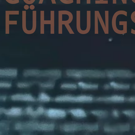
FÜHRUNG