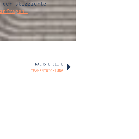
 der skizzierte
anfragen.
NÄCHSTE SEITE
TEAMENTWICKLUNG