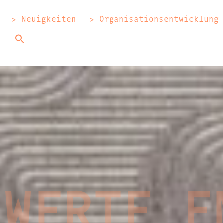
> Neuigkeiten
> Organisationsentwicklung
WERTE E