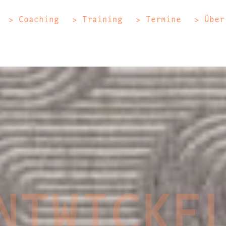
> Coaching
> Training
> Termine
> Über
NTWICKE