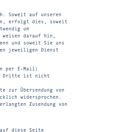
h. Soweit auf unseren
n, erfolgt dies, soweit
twendig um
 weisen darauf hin,
enn und soweit Sie uns
en jeweiligen Dienst
n per E-Mail)
 Dritte ist nicht
te zur Übersendung von
cklich widersprochen.
erlangten Zusendung von
auf diese Seite