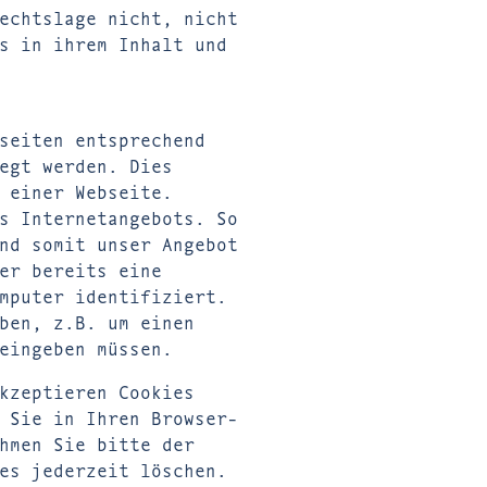
echtslage nicht, nicht
s in ihrem Inhalt und
seiten entsprechend
egt werden. Dies
 einer Webseite.
s Internetangebots. So
nd somit unser Angebot
er bereits eine
mputer identifiziert.
ben, z.B. um einen
eingeben müssen.
kzeptieren Cookies
 Sie in Ihren Browser-
hmen Sie bitte der
es jederzeit löschen.