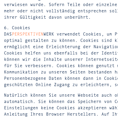
verwiesen wurde. Sofern Teile oder einzelne
mehr oder nicht vollständig entsprechen sol
ihrer Gültigkeit davon unberührt.
6. Cookies
DAS
PERSPEKTIVEN
WERK verwendet Cookies, um P
optimal gestalten zu können. Cookies sind k
ermöglicht eine Erleichterung der Navigatio
Cookies helfen uns ebenfalls bei der Identi
können wir die Inhalte unserer Internetseit
für Sie verbessern. Cookies können genutzt 
Kommunikation zu unseren Seiten bestanden h
Personenbezogene Daten können dann in Cooki
geschützten Online Zugang zu erleichtern, s
Natürlich können Sie unsere Webseite auch o
automatisch. Sie können das Speichern von C
Einstellungen keine Cookies akzeptieren wäh
Anleitung Ihres Browser Herstellers. Auf Ih