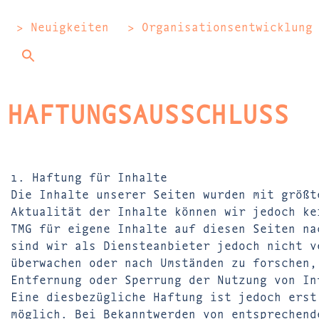
> Neuigkeiten
> Organisationsentwicklung
HAFTUNGSAUSSCHLUSS
1. Haftung für Inhalte
Die Inhalte unserer Seiten wurden mit größt
Aktualität der Inhalte können wir jedoch ke
TMG für eigene Inhalte auf diesen Seiten na
sind wir als Diensteanbieter jedoch nicht v
überwachen oder nach Umständen zu forschen,
Entfernung oder Sperrung der Nutzung von In
Eine diesbezügliche Haftung ist jedoch erst
möglich. Bei Bekanntwerden von entsprechend