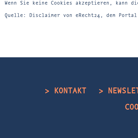
Wenn Sie keine Cookies akzeptieren, kann di
Quelle: Disclaimer von eRecht24, dem Portal
> KONTAKT
> NEWSLE
CO