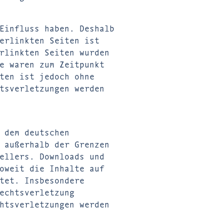
Einfluss haben. Deshalb
erlinkten Seiten ist
rlinkten Seiten wurden
e waren zum Zeitpunkt
ten ist jedoch ohne
tsverletzungen werden
 dem deutschen
 außerhalb der Grenzen
ellers. Downloads und
oweit die Inhalte auf
tet. Insbesondere
echtsverletzung
htsverletzungen werden