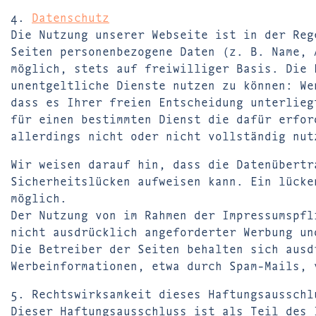
4.
Datenschutz
Die Nutzung unserer Webseite ist in der Reg
Seiten personenbezogene Daten (z. B. Name, 
möglich, stets auf freiwilliger Basis. Die 
unentgeltliche Dienste nutzen zu können: We
dass es Ihrer freien Entscheidung unterlieg
für einen bestimmten Dienst die dafür erfor
allerdings nicht oder nicht vollständig nut
Wir weisen darauf hin, dass die Datenübertr
Sicherheitslücken aufweisen kann. Ein lücke
möglich.
Der Nutzung von im Rahmen der Impressumspfl
nicht ausdrücklich angeforderter Werbung un
Die Betreiber der Seiten behalten sich ausd
Werbeinformationen, etwa durch Spam-Mails, 
5. Rechtswirksamkeit dieses Haftungsausschl
Dieser Haftungsausschluss ist als Teil des 