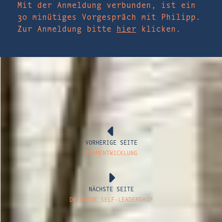
Mit der Anmeldung verbunden, ist ein
30 minütiges Vorgespräch mit Philipp.
Zur Anmeldung bitte
hier
klicken.
VORHERIGE SEITE
TEAMENTWICKLUNG
NÄCHSTE SEITE
DEEPDIVE SELF-LEADERSHIP