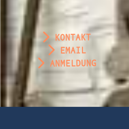
KONTAKT
EMAIL
ANMELDUNG