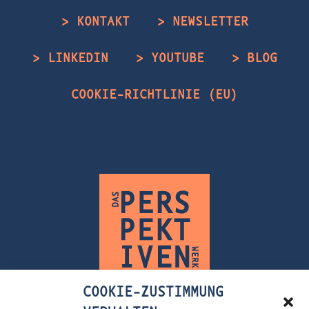
> KONTAKT
> NEWSLETTER
> LINKEDIN
> YOUTUBE
> BLOG
COOKIE-RICHTLINIE (EU)
COOKIE-ZUSTIMMUNG