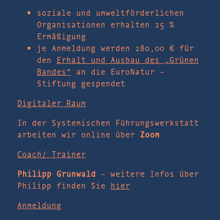
soziale und umweltförderlichen
Organisationen erhalten 25 %
Ermäßigung
je Anmeldung werden 280,00 € für
den
Erhalt und Ausbau des „Grünen
Bandes“
an die EuroNatur –
Stiftung gespendet
Digitaler Raum
In der Systemischen Führungswerkstatt
arbeiten wir online über
Zoom
Coach/ Trainer
Philipp Grunwald
– weitere Infos über
Philipp finden Sie
hier
Anmeldung