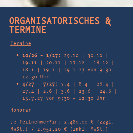
ORGANISATORISCHES &
TERMINE
Termine
10/26 – 1/27:
29.10 | 30.10 |
19.11 | 20.11 | 17.12 | 18.12 |
18.1 | 19.1 | 29.1.27
von 9:30 –
12:30 Uhr
4/27 – 7/27:
7.4 | 8.4 | 26.4 |
27.4 | 2.6 | 3.6 | 23.6 | 24.6 |
15.7.27
von 9:30 – 12:30 Uhr
Honorar
Je Teilnehmer*in: 2.480,00 € (zzgl.
MwSt.) / 2.951,20 € (inkl. MwSt.)