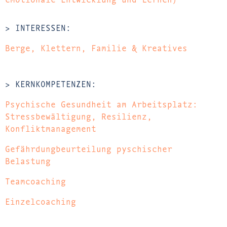
> INTERESSEN:
Berge, Klettern, Familie & Kreatives
> KERNKOMPETENZEN:
Psychische Gesundheit am Arbeitsplatz:
Stressbewältigung, Resilienz,
Konfliktmanagement
Gefährdungbeurteilung pyschischer
Belastung
Teamcoaching
Einzelcoaching