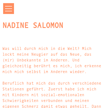
NADINE SALOMON
Was will durch mich in die Welt? Mich
lockt meine Neugier auf das Neue, das
(mir) Unbekannte im Anderen. Und
gleichzeitig berührt es mich, ich erkenne
mich mich selbst im Anderen wieder.
Beruflich hat mich das durch verschiedene
Stationen geführt. Zuerst habe ich mich
mit Kindern mit sozial-emotionalen
Schwierigkeiten verbunden und meinen
eigenen Schmerz damit etwas geheilt. Dann