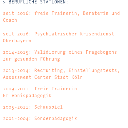
> BERUFLICHE STATIONEN:
seit 2016: freie Trainerin, Beraterin und
Coach
seit 2016: Psychiatrischer Krisendienst
Oberbayern
2014-2015: Validierung eines Fragebogens
zur gesunden Führung
2013-2014: Recruiting, Einstellungstests,
Assessment Center Stadt Köln
2009-2011: freie Trainerin
Erlebnispädagogik
2005-2011: Schauspiel
2001-2004: Sonderpädagogik