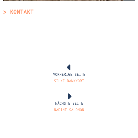
> KONTAKT
VORHERIGE SEITE
SILKE DANKWORT
NÄCHSTE SEITE
NADINE SALOMON