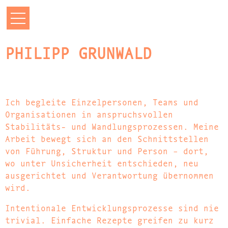
PHILIPP GRUNWALD
Ich begleite Einzelpersonen, Teams und
Organisationen in anspruchsvollen
Stabilitäts- und Wandlungsprozessen. Meine
Arbeit bewegt sich an den Schnittstellen
von Führung, Struktur und Person – dort,
wo unter Unsicherheit entschieden, neu
ausgerichtet und Verantwortung übernommen
wird.
Intentionale Entwicklungsprozesse sind nie
trivial. Einfache Rezepte greifen zu kurz