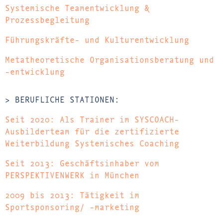
Systemische Teamentwicklung &
Prozessbegleitung
Führungskräfte- und Kulturentwicklung
Metatheoretische Organisationsberatung und
-entwicklung
> BERUFLICHE STATIONEN:
Seit 2020: Als Trainer im SYSCOACH-
Ausbilderteam für die zertifizierte
Weiterbildung Systemisches Coaching
Seit 2013: Geschäftsinhaber vom
PERSPEKTIVENWERK in München
2009 bis 2013: Tätigkeit im
Sportsponsoring/ -marketing