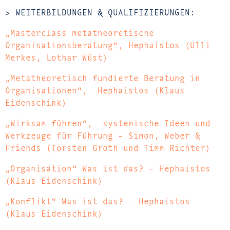
> WEITERBILDUNGEN & QUALIFIZIERUNGEN:
„Masterclass metatheoretische
Organisationsberatung“, Hephaistos (Ulli
Merkes, Lothar Wüst)
„Metatheoretisch fundierte Beratung in
Organisationen“, Hephaistos (Klaus
Eidenschink)
„Wirksam führen“, systemische Ideen und
Werkzeuge für Führung – Simon, Weber &
Friends (Torsten Groth und Timm Richter)
„Organisation“ Was ist das? – Hephaistos
(Klaus Eidenschink)
„Konflikt“ Was ist das? – Hephaistos
(Klaus Eidenschink)