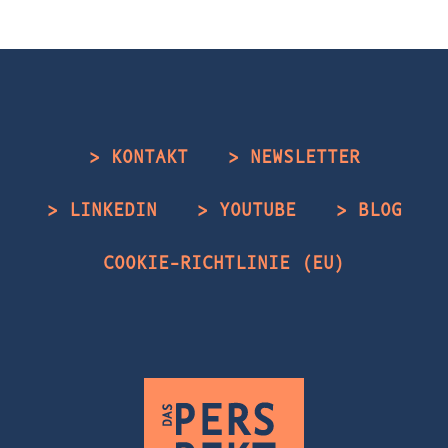
> KONTAKT
> NEWSLETTER
> LINKEDIN
> YOUTUBE
> BLOG
COOKIE-RICHTLINIE (EU)