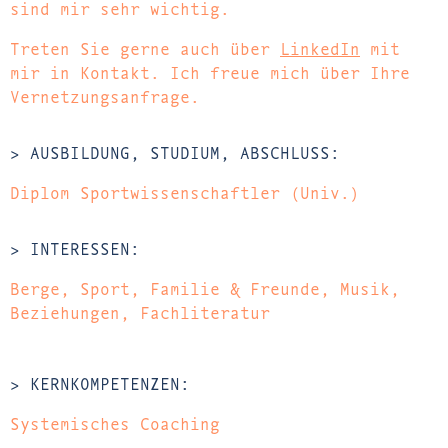
sind mir sehr wichtig.
Treten Sie gerne auch über
LinkedIn
mit
mir in Kontakt. Ich freue mich über Ihre
Vernetzungsanfrage.
> AUSBILDUNG, STUDIUM, ABSCHLUSS:
Diplom Sportwissenschaftler (Univ.)
> INTERESSEN:
Berge, Sport, Familie & Freunde, Musik,
Beziehungen, Fachliteratur
> KERNKOMPETENZEN:
Systemisches Coaching