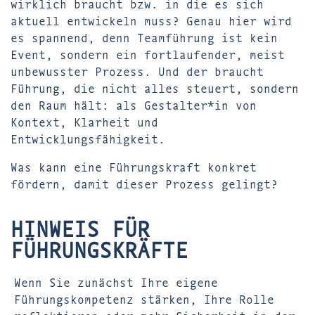
wirklich braucht bzw. in die es sich
aktuell entwickeln muss? Genau hier wird
es spannend, denn Teamführung ist kein
Event, sondern ein fortlaufender, meist
unbewusster Prozess. Und der braucht
Führung, die nicht alles steuert, sondern
den Raum hält: als Gestalter*in von
Kontext, Klarheit und
Entwicklungsfähigkeit.
Was kann eine Führungskraft konkret
fördern, damit dieser Prozess gelingt?
HINWEIS FÜR
FÜHRUNGSKRÄFTE
Wenn Sie zunächst Ihre eigene
Führungskompetenz stärken, Ihre Rolle