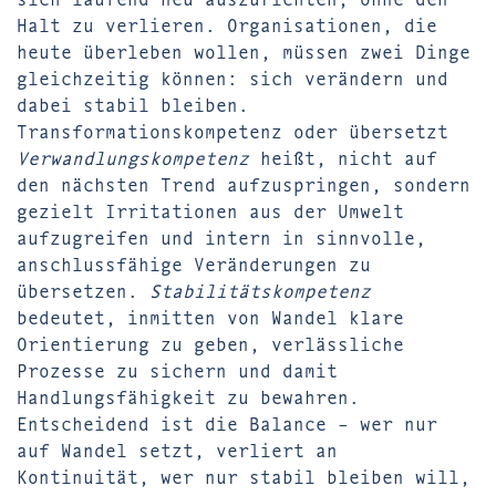
Halt zu verlieren. Organisationen, die
heute überleben wollen, müssen zwei Dinge
gleichzeitig können: sich verändern und
dabei stabil bleiben.
Transformationskompetenz oder übersetzt
Verwandlungskompetenz
heißt, nicht auf
den nächsten Trend aufzuspringen, sondern
gezielt Irritationen aus der Umwelt
aufzugreifen und intern in sinnvolle,
anschlussfähige Veränderungen zu
übersetzen.
Stabilitätskompetenz
bedeutet, inmitten von Wandel klare
Orientierung zu geben, verlässliche
Prozesse zu sichern und damit
Handlungsfähigkeit zu bewahren.
Entscheidend ist die Balance – wer nur
auf Wandel setzt, verliert an
Kontinuität, wer nur stabil bleiben will,