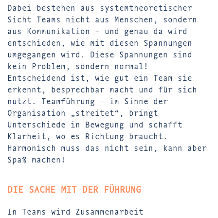
Dabei bestehen aus systemtheoretischer
Sicht Teams nicht aus Menschen, sondern
aus Kommunikation – und genau da wird
entschieden, wie mit diesen Spannungen
umgegangen wird. Diese Spannungen sind
kein Problem, sondern normal!
Entscheidend ist, wie gut ein Team sie
erkennt, besprechbar macht und für sich
nutzt. Teamführung – im Sinne der
Organisation „streitet“, bringt
Unterschiede in Bewegung und schafft
Klarheit, wo es Richtung braucht.
Harmonisch muss das nicht sein, kann aber
Spaß machen!
DIE SACHE MIT DER FÜHRUNG
In Teams wird Zusammenarbeit