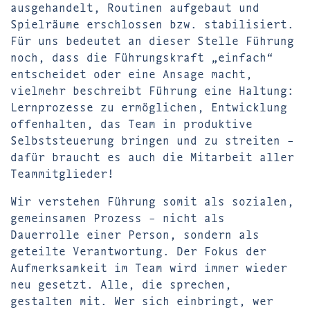
ausgehandelt, Routinen aufgebaut und
Spielräume erschlossen bzw. stabilisiert.
Für uns bedeutet an dieser Stelle Führung
noch, dass die Führungskraft „einfach“
entscheidet oder eine Ansage macht,
vielmehr beschreibt Führung eine Haltung:
Lernprozesse zu ermöglichen, Entwicklung
offenhalten, das Team in produktive
Selbststeuerung bringen und zu streiten –
dafür braucht es auch die Mitarbeit aller
Teammitglieder!
Wir verstehen Führung somit als sozialen,
gemeinsamen Prozess – nicht als
Dauerrolle einer Person, sondern als
geteilte Verantwortung. Der Fokus der
Aufmerksamkeit im Team wird immer wieder
neu gesetzt. Alle, die sprechen,
gestalten mit. Wer sich einbringt, wer