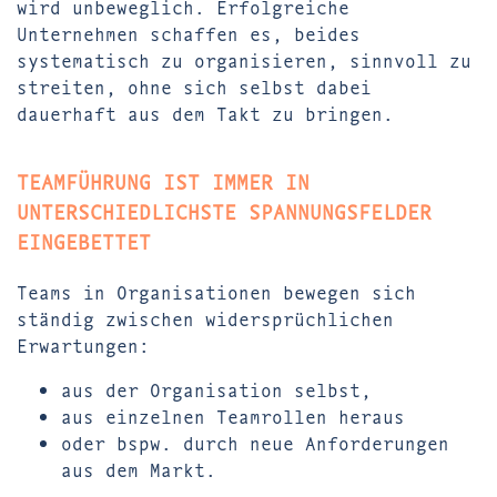
wird unbeweglich. Erfolgreiche
Unternehmen schaffen es, beides
systematisch zu organisieren, sinnvoll zu
streiten, ohne sich selbst dabei
dauerhaft aus dem Takt zu bringen.
TEAMFÜHRUNG IST IMMER IN
UNTERSCHIEDLICHSTE SPANNUNGSFELDER
EINGEBETTET
Teams in Organisationen bewegen sich
ständig zwischen widersprüchlichen
Erwartungen:
aus der Organisation selbst,
aus einzelnen Teamrollen heraus
oder bspw. durch neue Anforderungen
aus dem Markt.