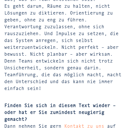
Es geht darum, Räume zu halten, nicht
Lösungen zu diktieren. Orientierung zu
geben, ohne zu eng zu führen.
Verantwortung zuzulassen, ohne sich
rauszuziehen. Und Impulse zu setzen, die
das System anregen, sich selbst
weiterzuentwickeln. Nicht perfekt – aber
bewusst. Nicht planbar – aber wirksam.
Denn Teams entwickeln sich nicht trotz
Unsicherheit, sondern genau darin.
Teamführung, die das möglich macht, macht
den Unterschied und das kann nie immer
einfach sein!
Finden Sie sich in diesem Text wieder –
oder hat er Sie zumindest neugierig
gemacht?
Dann nehmen Sie gern
Kontakt zu uns
auf