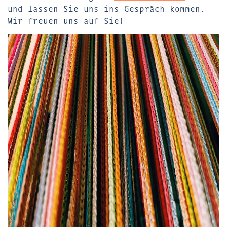
und lassen Sie uns ins Gespräch kommen.
Wir freuen uns auf Sie!