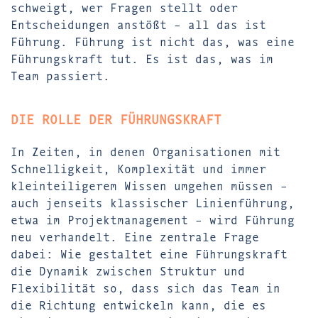
schweigt, wer Fragen stellt oder
Entscheidungen anstößt – all das ist
Führung. Führung ist nicht das, was eine
Führungskraft tut. Es ist das, was im
Team passiert.
DIE ROLLE DER FÜHRUNGSKRAFT
In Zeiten, in denen Organisationen mit
Schnelligkeit, Komplexität und immer
kleinteiligerem Wissen umgehen müssen –
auch jenseits klassischer Linienführung,
etwa im Projektmanagement – wird Führung
neu verhandelt. Eine zentrale Frage
dabei: Wie gestaltet eine Führungskraft
die Dynamik zwischen Struktur und
Flexibilität so, dass sich das Team in
die Richtung entwickeln kann, die es