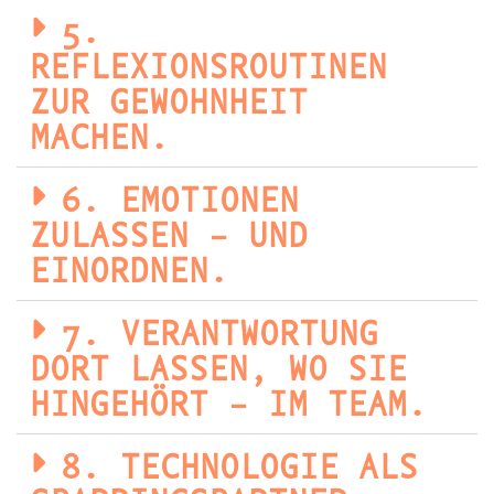
5.
REFLEXIONSROUTINEN
ZUR GEWOHNHEIT
MACHEN.
6. EMOTIONEN
ZULASSEN – UND
EINORDNEN.
7. VERANTWORTUNG
DORT LASSEN, WO SIE
HINGEHÖRT – IM TEAM.
8. TECHNOLOGIE ALS