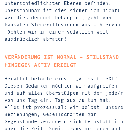
unterschiedlichsten Ebenen befinden.
Überschaubar ist dies sicherlich nicht!
Wer dies dennoch behauptet, geht von
kausalen Steuerillusionen aus – hiervon
möchten wir in einer volatilen Welt
ausdrücklich abraten!
VERÄNDERUNG IST NORMAL - STILLSTAND
HINGEGEN AKTIV ERZEUGT
Heraklit betonte einst: „Alles fließt“.
Diesen Gedanken möchten wir aufgreifen
und auf alles überstülpen mit dem jede/r
von uns Tag ein, Tag aus zu tun hat.
Alles ist prozessual: wir selbst, unsere
Beziehungen, Gesellschaften gar
Gegenstände verändern sich feinstofflich
über die Zeit. Somit transformieren und