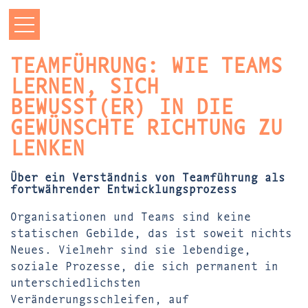
TEAMFÜHRUNG: WIE TEAMS
LERNEN, SICH
BEWUSST(ER) IN DIE
GEWÜNSCHTE RICHTUNG ZU
LENKEN
Über ein Verständnis von Teamführung als
fortwährender Entwicklungsprozess
Organisationen und Teams sind keine
statischen Gebilde, das ist soweit nichts
Neues. Vielmehr sind sie lebendige,
soziale Prozesse, die sich permanent in
unterschiedlichsten
Veränderungsschleifen, auf