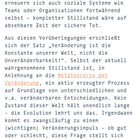
erneuern sich auch soziale Systeme wie
Teams oder Organisationen fortwährend
selbst – kompletter Stillstand wäre auf
absehbare Zeit der sichere Tot.
Aus diesen Vorüberlegungen erschließt
sich der Satz „Veränderung ist die
Konstante unserer Welt, nicht die
Unveränderbarkeit!“. Selbst der aktuell
wahrgenommene Stillstand ist, in
Anlehnung an die
Metatherorie der
Veränderung
, ein aktiv erzeugter Prozess
auf Grundlage von unterschiedlichen und
v.a. veränderbaren Entscheidungen. Kein
Zustand dieser Welt hält unendlich lange
– die Evolution lehrt uns das. Irgendwann
kommt es zwangsläufig zu einem
(wichtigen) Veränderungsimpuls – ob gut
oder schlecht, diese Frage stellt sich