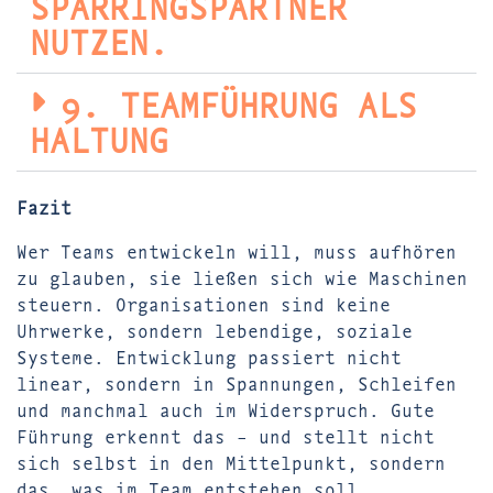
SPARRINGSPARTNER
NUTZEN.
9. TEAMFÜHRUNG ALS
HALTUNG
Fazit
Wer Teams entwickeln will, muss aufhören
zu glauben, sie ließen sich wie Maschinen
steuern. Organisationen sind keine
Uhrwerke, sondern lebendige, soziale
Systeme. Entwicklung passiert nicht
linear, sondern in Spannungen, Schleifen
und manchmal auch im Widerspruch. Gute
Führung erkennt das – und stellt nicht
sich selbst in den Mittelpunkt, sondern
das, was im Team entstehen soll.