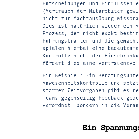
Entscheidungen und Einflüssen e
(Vertrauen der Mitarebiter gewi
nicht zur Machtausübung missbra
Dies ist natürlich wieder ein v
Prozess, der nicht exakt bestim
Führungskräften und die gemacht
spielen hierbei eine bedeutsame
Kontrolle nicht der Einschränku
fördert dies eine vertrauensvol
Ein Beispiel: Ein Beratungsunte
Anwesenheitskontrolle und setzt
starrer Zeitvorgaben gibt es re
Teams gegenseitig Feedback gebe
verordnet, sondern in die Veran