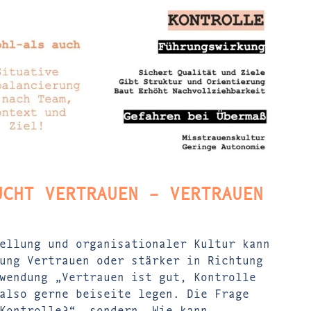
UCHT VERTRAUEN – VERTRAUEN
ellung und organisationaler Kultur kann
ung Vertrauen oder stärker in Richtung
wendung „Vertrauen ist gut, Kontrolle
also gerne beiseite legen. Die Frage
Kontrolle?“, sondern „Wie kann