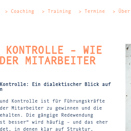
> Coaching
> Training
> Termine
> Über
 KONTROLLE - WIE
DER MITARBEITER
Kontrolle: Ein dialektischer Blick auf
n
und Kontrolle ist für Führungskräfte
der Mitarbeiter zu gewinnen und die
ehalten. Die gängige Redewendung
st besser“ wird häufig – und das eher
det, in denen klar auf Struktur,