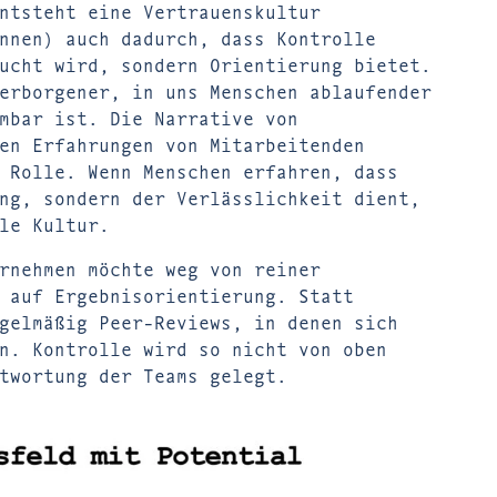
ntsteht eine Vertrauenskultur
nnen) auch dadurch, dass Kontrolle
ucht wird, sondern Orientierung bietet.
erborgener, in uns Menschen ablaufender
mbar ist. Die Narrative von
en Erfahrungen von Mitarbeitenden
 Rolle. Wenn Menschen erfahren, dass
ng, sondern der Verlässlichkeit dient,
le Kultur.
rnehmen möchte weg von reiner
 auf Ergebnisorientierung. Statt
gelmäßig Peer-Reviews, in denen sich
n. Kontrolle wird so nicht von oben
twortung der Teams gelegt.