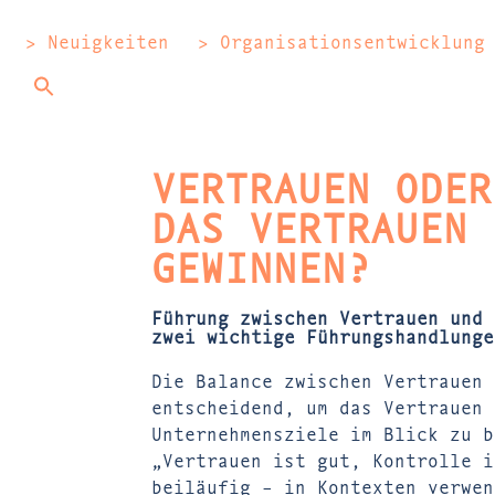
> Neuigkeiten
> Organisationsentwicklung
VERTRAUEN ODER
DAS VERTRAUEN 
GEWINNEN?
Führung zwischen Vertrauen und 
zwei wichtige Führungshandlunge
Die Balance zwischen Vertrauen 
entscheidend, um das Vertrauen 
Unternehmensziele im Blick zu b
„Vertrauen ist gut, Kontrolle i
beiläufig – in Kontexten verwen