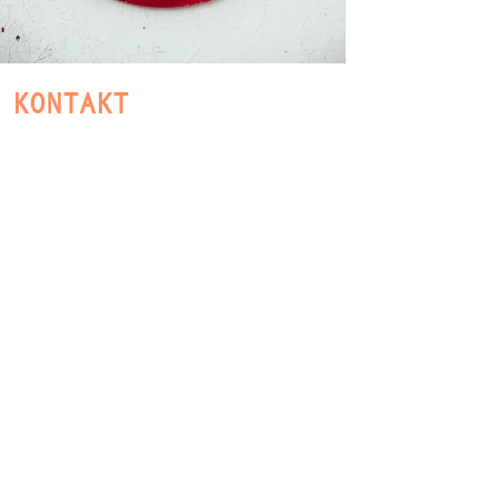
 KONTAKT