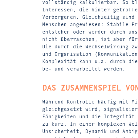
vollständig kalkulierbar. So bl
Interessen, die hinter getroffe
Verborgenen. Gleichzeitig sind 
Menschen angewiesen: Stabile Pr
entstehen oder werden durch uns
nicht überraschen, ist aber für
Die durch die Wechselwirkung zw
und Organisation (Kommunikation
Komplexität kann u.a. durch die
be- und verarbeitet werden.
DAS ZUSAMMENSPIEL VO
Während Kontrolle häufig mit Mi
gleichgesetzt wird, signalisier
Fähigkeiten und die Integrität 
zu kurz. In einer komplexen Wel
Unsicherheit, Dynamik und Ambig