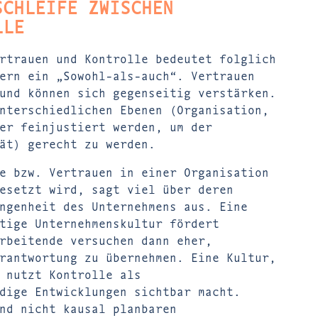
SCHLEIFE ZWISCHEN
LLE
rtrauen und Kontrolle bedeutet folglich
ern ein „Sowohl-als-auch“. Vertrauen
und können sich gegenseitig verstärken.
nterschiedlichen Ebenen (Organisation,
er feinjustiert werden, um der
ät) gerecht zu werden.
e bzw. Vertrauen in einer Organisation
esetzt wird, sagt viel über deren
ngenheit des Unternehmens aus. Eine
tige Unternehmenskultur fördert
rbeitende versuchen dann eher,
rantwortung zu übernehmen. Eine Kultur,
 nutzt Kontrolle als
dige Entwicklungen sichtbar macht.
nd nicht kausal planbaren