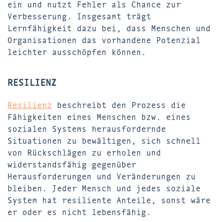
ein und nutzt Fehler als Chance zur
Verbesserung. Insgesamt trägt
Lernfähigkeit dazu bei, dass Menschen und
Organisationen das vorhandene Potenzial
leichter ausschöpfen können.
RESILIENZ
Resilienz
beschreibt den Prozess die
Fähigkeiten eines Menschen bzw. eines
sozialen Systems herausfordernde
Situationen zu bewältigen, sich schnell
von Rückschlägen zu erholen und
widerstandsfähig gegenüber
Herausforderungen und Veränderungen zu
bleiben. Jeder Mensch und jedes soziale
System hat resiliente Anteile, sonst wäre
er oder es nicht lebensfähig.