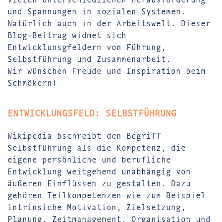
und Spannungen in sozialen Systemen.
Natürlich auch in der Arbeitswelt. Dieser
Blog-Beitrag widmet sich
Entwicklunsgfeldern von Führung,
Selbstführung und Zusammenarbeit.
Wir wünschen Freude und Inspiration beim
Schmökern!
ENTWICKLUNGSFELD: SELBSTFÜHRUNG
Wikipedia bschreibt den Begriff
Selbstführung als die Kompetenz, die
eigene persönliche und berufliche
Entwicklung weitgehend unabhängig von
äußeren Einflüssen zu gestalten. Dazu
gehören Teilkompetenzen wie zum Beispiel
intrinsiche Motivation, Zielsetzung,
Planung, Zeitmanagement, Organisation und