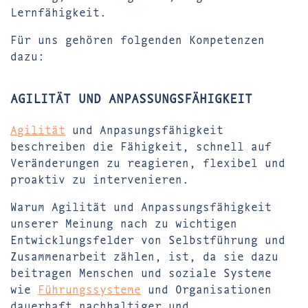
Lernfähigkeit.
Für uns gehören folgenden Kompetenzen
dazu:
AGILITÄT UND ANPASSUNGSFÄHIGKEIT
Agilität
und Anpasungsfähigkeit
beschreiben die Fähigkeit, schnell auf
Veränderungen zu reagieren, flexibel und
proaktiv zu intervenieren.
Warum Agilität und Anpassungsfähigkeit
unserer Meinung nach zu wichtigen
Entwicklungsfelder von Selbstführung und
Zusammenarbeit zählen, ist, da sie dazu
beitragen Menschen und soziale Systeme
wie
Führungssysteme
und Organisationen
dauerhaft nachhaltiger und