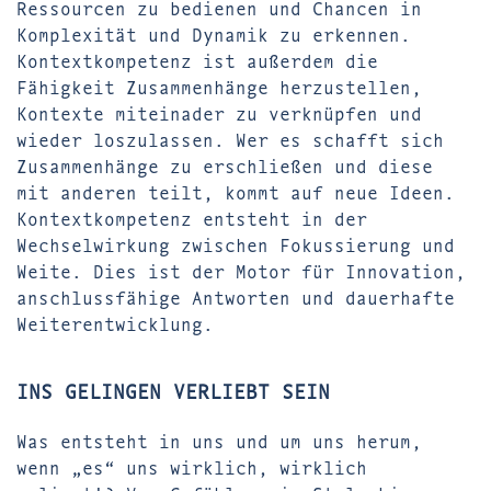
Ressourcen zu bedienen und Chancen in
Komplexität und Dynamik zu erkennen.
Kontextkompetenz ist außerdem die
Fähigkeit Zusammenhänge herzustellen,
Kontexte miteinader zu verknüpfen und
wieder loszulassen. Wer es schafft sich
Zusammenhänge zu erschließen und diese
mit anderen teilt, kommt auf neue Ideen.
Kontextkompetenz entsteht in der
Wechselwirkung zwischen Fokussierung und
Weite. Dies ist der Motor für Innovation,
anschlussfähige Antworten und dauerhafte
Weiterentwicklung.
INS GELINGEN VERLIEBT SEIN
Was entsteht in uns und um uns herum,
wenn „es“ uns wirklich, wirklich