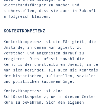
widerstandsfähiger zu machen und
sicherstellen, dass sie auch in Zukunft
erfolgreich bleiben.
KONTEXTKOMPETENZ
Kontextkompetenz ist die Fähigkeit, die
Umstände, in denen man agiert, zu
verstehen und angemessen darauf zu
reagieren. Dies umfasst sowohl die
Kenntnis der unmittelbaren Umwelt, in der
man sich befindet, als auch die Kenntnis
der historischen, kulturellen, sozialen
und politischen Zusammenhänge.
Kontextkompetenz ist eine
Schlüsselkompetenz, um in diesen Zeiten
Ruhe zu bewahren. Sich den eigenen