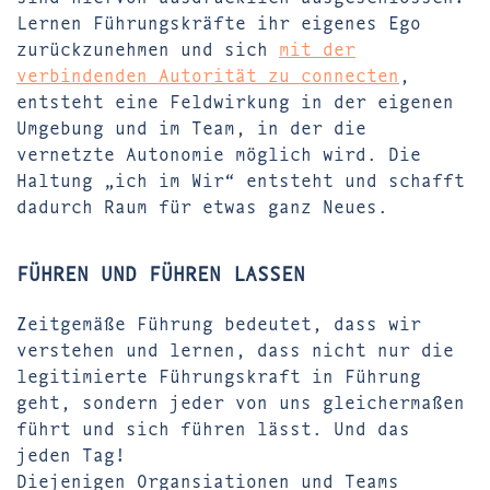
Lernen Führungskräfte ihr eigenes Ego
zurückzunehmen und sich
mit der
verbindenden Autorität zu connecten
,
entsteht eine Feldwirkung in der eigenen
Umgebung und im Team, in der die
vernetzte Autonomie möglich wird. Die
Haltung „ich im Wir“ entsteht und schafft
dadurch Raum für etwas ganz Neues.
FÜHREN UND FÜHREN LASSEN
Zeitgemäße Führung bedeutet, dass wir
verstehen und lernen, dass nicht nur die
legitimierte Führungskraft in Führung
geht, sondern jeder von uns gleichermaßen
führt und sich führen lässt. Und das
jeden Tag!
Diejenigen Organsiationen und Teams