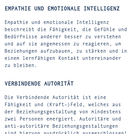
EMPATHIE UND EMOTIONALE INTELLIGENZ
Empathie und emotionale Intelligenz
beschreibt die Fähigkeit, die Gefühle und
Bedürfnisse anderer besser zu verstehen
und auf sie angemessen zu reagieren, um
Beziehungen aufzubauen, zu stärken und in
einem lernfähigen Kontakt untereinander
zu bleiben.
VERBINDENDE AUTORITÄT
Die Verbindende Autorität ist eine
Fähigkeit und (Kraft-)Feld, welches aus
der Beziehungsgestaltung von mindestens
zwei Personen emergiert. Autoritäre und
anti-autoritäre Beziehungsgestaltungen
sind hiervon ausdrücklich ausgeschlossen!