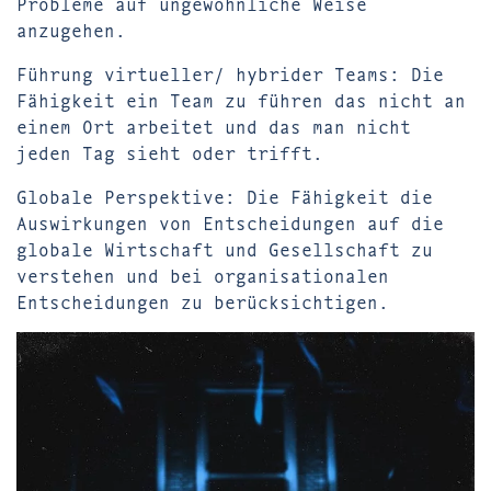
Probleme auf ungewöhnliche Weise
anzugehen.
Führung virtueller/ hybrider Teams: Die
Fähigkeit ein Team zu führen das nicht an
einem Ort arbeitet und das man nicht
jeden Tag sieht oder trifft.
Globale Perspektive: Die Fähigkeit die
Auswirkungen von Entscheidungen auf die
globale Wirtschaft und Gesellschaft zu
verstehen und bei organisationalen
Entscheidungen zu berücksichtigen.