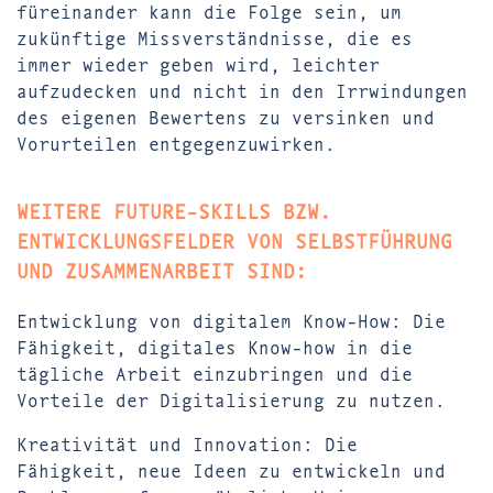
füreinander kann die Folge sein, um
zukünftige Missverständnisse, die es
immer wieder geben wird, leichter
aufzudecken und nicht in den Irrwindungen
des eigenen Bewertens zu versinken und
Vorurteilen entgegenzuwirken.
WEITERE FUTURE-SKILLS BZW.
ENTWICKLUNGSFELDER VON SELBSTFÜHRUNG
UND ZUSAMMENARBEIT SIND:
Entwicklung von digitalem Know-How: Die
Fähigkeit, digitales Know-how in die
tägliche Arbeit einzubringen und die
Vorteile der Digitalisierung zu nutzen.
Kreativität und Innovation: Die
Fähigkeit, neue Ideen zu entwickeln und