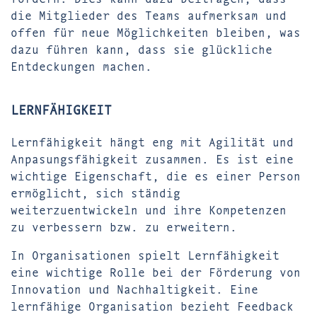
die Mitglieder des Teams aufmerksam und
offen für neue Möglichkeiten bleiben, was
dazu führen kann, dass sie glückliche
Entdeckungen machen.
LERNFÄHIGKEIT
Lernfähigkeit hängt eng mit Agilität und
Anpasungsfähigkeit zusammen. Es ist eine
wichtige Eigenschaft, die es einer Person
ermöglicht, sich ständig
weiterzuentwickeln und ihre Kompetenzen
zu verbessern bzw. zu erweitern.
In Organisationen spielt Lernfähigkeit
eine wichtige Rolle bei der Förderung von
Innovation und Nachhaltigkeit. Eine
lernfähige Organisation bezieht Feedback