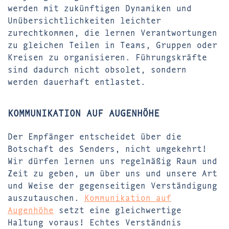
werden mit zukünftigen Dynamiken und
Unübersichtlichkeiten leichter
zurechtkommen, die lernen Verantwortungen
zu gleichen Teilen in Teams, Gruppen oder
Kreisen zu organisieren. Führungskräfte
sind dadurch nicht obsolet, sondern
werden dauerhaft entlastet.
KOMMUNIKATION AUF AUGENHÖHE
Der Empfänger entscheidet über die
Botschaft des Senders, nicht umgekehrt!
Wir dürfen lernen uns regelmäßig Raum und
Zeit zu geben, um über uns und unsere Art
und Weise der gegenseitigen Verständigung
auszutauschen.
Kommunikation auf
Augenhöhe
setzt eine gleichwertige
Haltung voraus! Echtes Verständnis