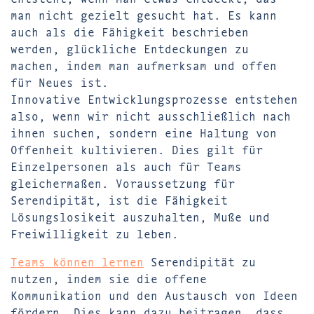
man nicht gezielt gesucht hat. Es kann
auch als die Fähigkeit beschrieben
werden, glückliche Entdeckungen zu
machen, indem man aufmerksam und offen
für Neues ist.
Innovative Entwicklungsprozesse entstehen
also, wenn wir nicht ausschließlich nach
ihnen suchen, sondern eine Haltung von
Offenheit kultivieren. Dies gilt für
Einzelpersonen als auch für Teams
gleichermaßen. Voraussetzung für
Serendipität, ist die Fähigkeit
Lösungslosikeit auszuhalten, Muße und
Freiwilligkeit zu leben.
Teams können lernen
Serendipität zu
nutzen, indem sie die offene
Kommunikation und den Austausch von Ideen
fördern. Dies kann dazu beitragen, dass