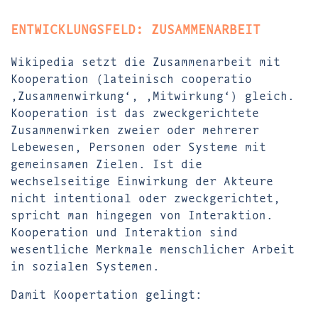
ENTWICKLUNGSFELD: ZUSAMMENARBEIT
Wikipedia setzt die Zusammenarbeit mit
Kooperation (lateinisch cooperatio
‚Zusammenwirkung‘, ‚Mitwirkung‘) gleich.
Kooperation ist das zweckgerichtete
Zusammenwirken zweier oder mehrerer
Lebewesen, Personen oder Systeme mit
gemeinsamen Zielen. Ist die
wechselseitige Einwirkung der Akteure
nicht intentional oder zweckgerichtet,
spricht man hingegen von Interaktion.
Kooperation und Interaktion sind
wesentliche Merkmale menschlicher Arbeit
in sozialen Systemen.
Damit Koopertation gelingt: