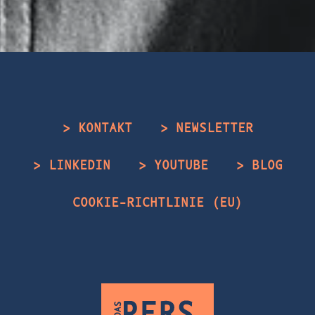
> KONTAKT
> NEWSLETTER
> LINKEDIN
> YOUTUBE
> BLOG
COOKIE-RICHTLINIE (EU)