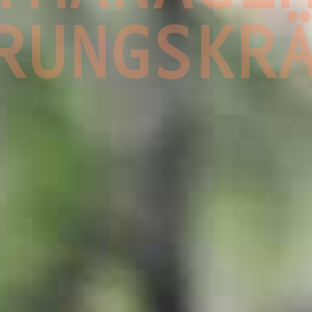
RUNGSKR