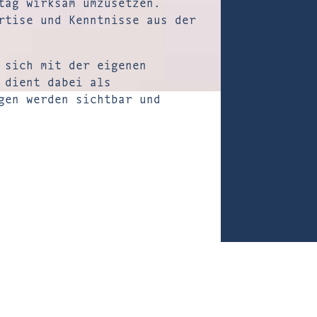
tag wirksam umzusetzen.
rtise und Kenntnisse aus der
 sich mit der eigenen
 dient dabei als
gen werden sichtbar und