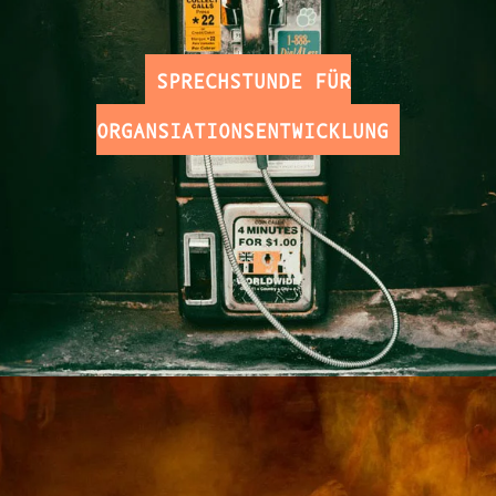
SPRECHSTUNDE FÜR
ORGANSIATIONSENTWICKLUNG