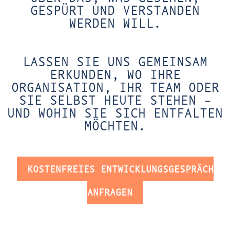
GESPÜRT UND VERSTANDEN
WERDEN WILL.
LASSEN SIE UNS GEMEINSAM
ERKUNDEN, WO IHRE
ORGANISATION, IHR TEAM ODER
SIE SELBST HEUTE STEHEN –
UND WOHIN SIE SICH ENTFALTEN
MÖCHTEN.
KOSTENFREIES ENTWICKLUNGSGESPRÄCH
ANFRAGEN