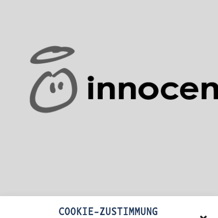
COOKIE-ZUSTIMMUNG