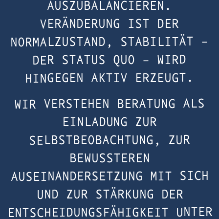
AUSZUBALANCIEREN.
VERÄNDERUNG IST DER
NORMALZUSTAND, STABILITÄT –
DER STATUS QUO – WIRD
HINGEGEN AKTIV ERZEUGT.
WIR VERSTEHEN BERATUNG ALS
EINLADUNG ZUR
SELBSTBEOBACHTUNG, ZUR
BEWUSSTEREN
AUSEINANDERSETZUNG MIT SICH
UND ZUR STÄRKUNG DER
ENTSCHEIDUNGSFÄHIGKEIT UNTER