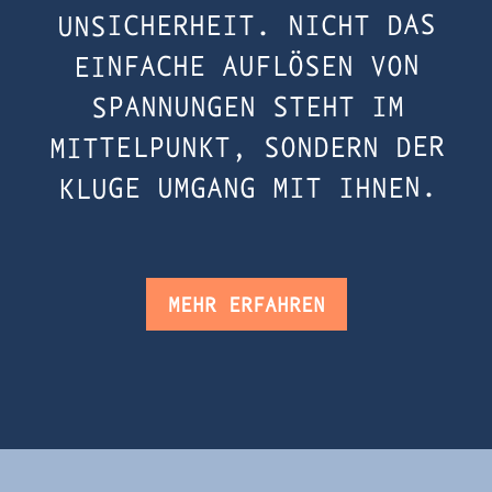
UNSICHERHEIT. NICHT DAS
EINFACHE AUFLÖSEN VON
SPANNUNGEN STEHT IM
MITTELPUNKT, SONDERN DER
KLUGE UMGANG MIT IHNEN.
MEHR ERFAHREN