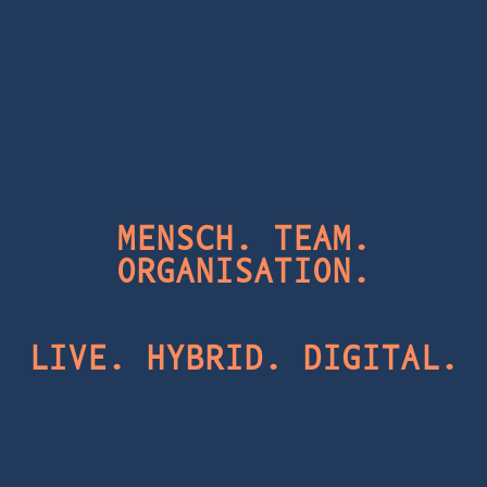
MENSCH. TEAM.
ORGANISATION.
LIVE. HYBRID. DIGITAL.