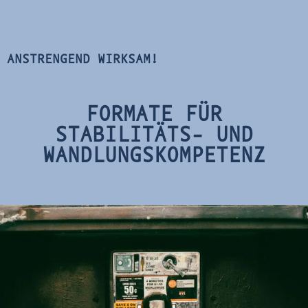
ANSTRENGEND WIRKSAM!
FORMATE FÜR
STABILITÄTS- UND
WANDLUNGSKOMPETENZ