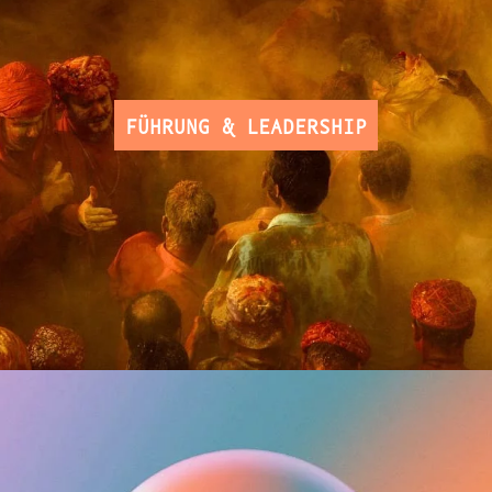
FÜHRUNG & LEADERSHIP