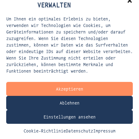
VERWALTEN
Um Ihnen ein optimales Erlebnis zu bieten,
verwenden wir Technologien wie Cookies, um
Geräteinformationen zu speichern und/oder darauf
zuzugreifen. Wenn Sie diesen Technologien
zustimmen, können wir Daten wie das Surfverhalten
oder eindeutige IDs auf dieser Website verarbeiten.
Wenn Sie Ihre Zustimmung nicht erteilen oder
zurückziehen, können bestimmte Merkmale und
Funktionen beeinträchtigt werden.
Akzeptieren
Ablehnen
Einstellungen ansehen
Cookie-Richtlinie
Datenschutz
Impressum