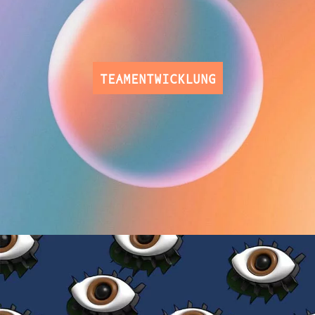
TEAMENTWICKLUNG