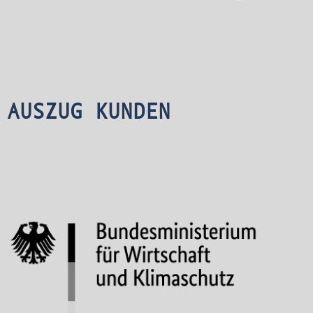
AUSZUG KUNDEN