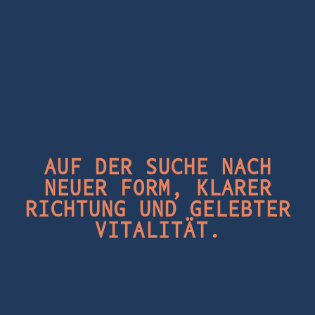
AUF DER SUCHE NACH
NEUER FORM, KLARER
RICHTUNG UND GELEBTER
VITALITÄT.