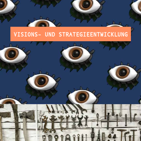
VISIONS- UND STRATEGIEENTWICKLUNG