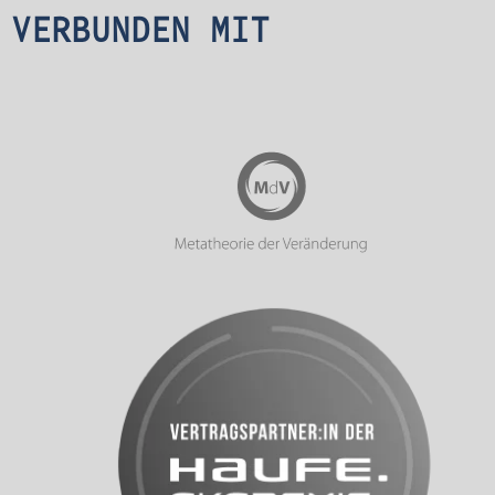
VERBUNDEN MIT