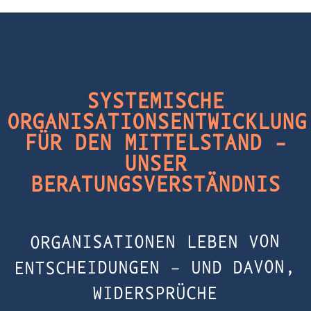
SYSTEMISCHE
ORGANISATIONSENTWICKLUNG
FÜR DEN MITTELSTAND -
UNSER
BERATUNGSVERSTÄNDNIS
ORGANISATIONEN LEBEN VON
ENTSCHEIDUNGEN – UND DAVON,
WIDERSPRÜCHE