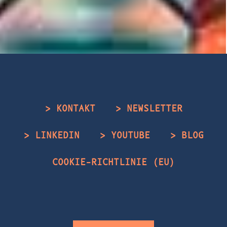
> KONTAKT
> NEWSLETTER
> LINKEDIN
> YOUTUBE
> BLOG
COOKIE-RICHTLINIE (EU)