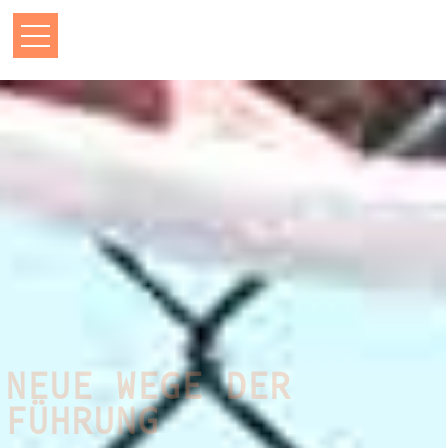
NEUE WEGE DER
FÜHRUNG